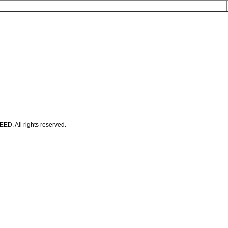
All rights reserved.