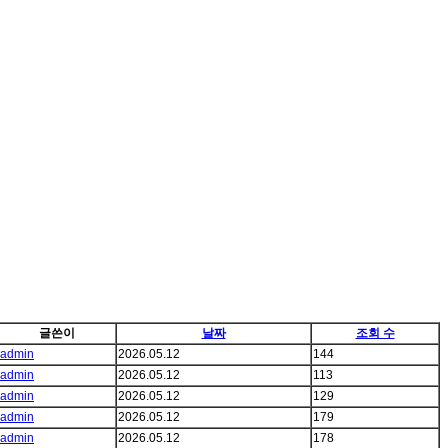
글쓴이
날짜
조회 수
admin
2026.05.12
144
admin
2026.05.12
113
admin
2026.05.12
129
admin
2026.05.12
179
admin
2026.05.12
178